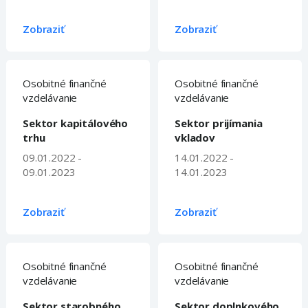
Zobraziť
Zobraziť
Osobitné finančné
Osobitné finančné
vzdelávanie
vzdelávanie
Sektor kapitálového
Sektor prijímania
trhu
vkladov
09.01.2022 -
14.01.2022 -
09.01.2023
14.01.2023
Zobraziť
Zobraziť
Osobitné finančné
Osobitné finančné
vzdelávanie
vzdelávanie
Sektor starobného
Sektor doplnkového