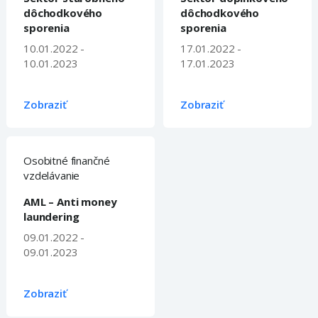
dôchodkového
dôchodkového
sporenia
sporenia
10.01.2022 -
17.01.2022 -
10.01.2023
17.01.2023
Zobraziť
Zobraziť
Osobitné finančné
vzdelávanie
AML – Anti money
laundering
09.01.2022 -
09.01.2023
Zobraziť