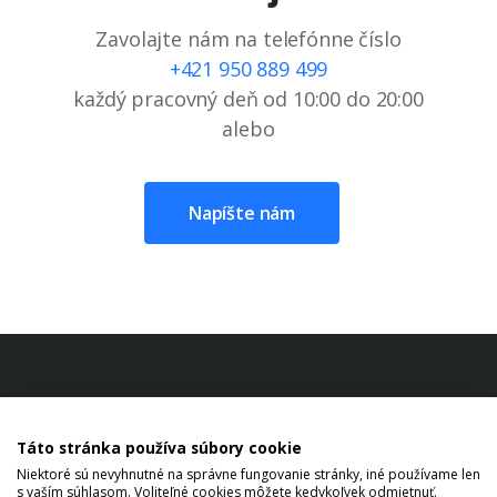
Zavolajte nám na telefónne číslo
+421 950 889 499
každý pracovný deň od 10:00 do 20:00
alebo
Napíšte nám
Táto stránka používa súbory cookie
Niektoré sú nevyhnutné na správne fungovanie stránky, iné používame len
s vaším súhlasom. Voliteľné cookies môžete kedykoľvek odmietnuť.