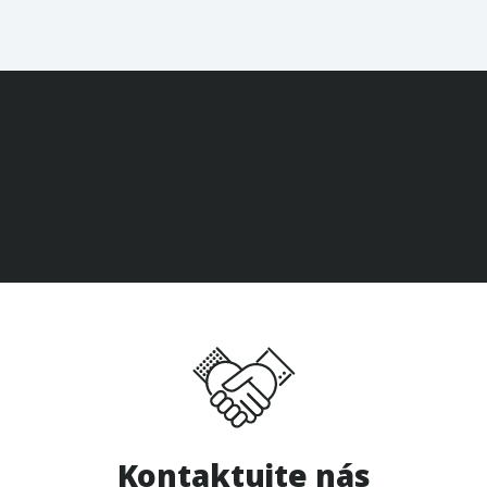
Kontaktujte nás