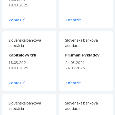
18.03.2025
Zobraziť
Zobraziť
Slovenská banková
Slovenská banková
asociácia
asociácia
Kapitálový trh
Prijímanie vkladov
18.03.2021 -
24.03.2021 -
18.03.2025
24.03.2025
Zobraziť
Zobraziť
Slovenská banková
Slovenská banková
asociácia
asociácia